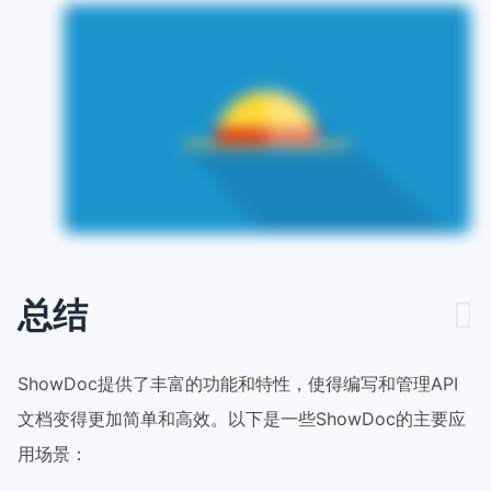
总结
ShowDoc提供了丰富的功能和特性，使得编写和管理API
文档变得更加简单和高效。以下是一些ShowDoc的主要应
用场景：