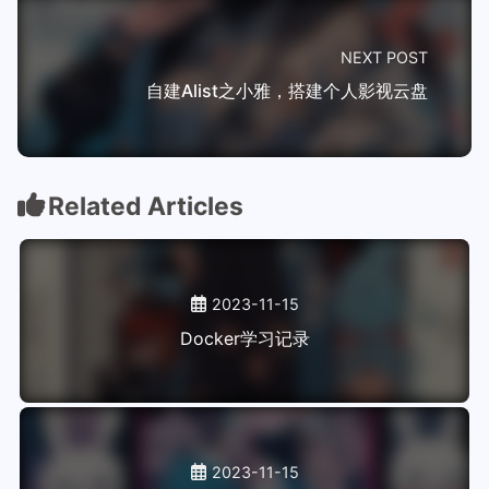
NEXT POST
自建Alist之小雅，搭建个人影视云盘
Related Articles
2023-11-15
Docker学习记录
2023-11-15