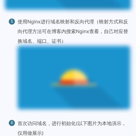
使用Nginx进行域名映射和反向代理（映射方式和反
向代理方法可在博客内搜索Nginx查看，自己对应替
换域名、端口、证书）
首次访问域名，进行初始化(以下图片为本地演示，
仅用做展示)