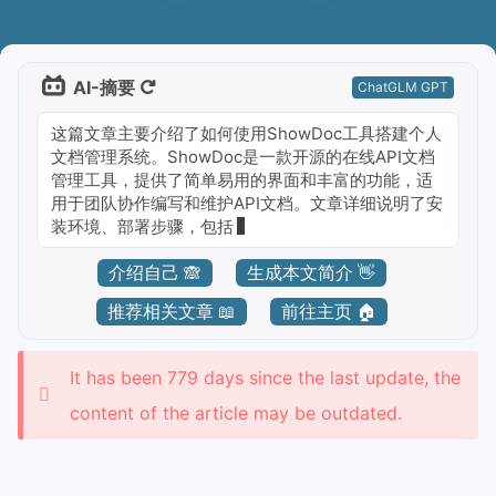
AI-摘要
ChatGLM GPT
这篇文章主要介绍了如何使用ShowDoc工具搭建个人
文档管理系统。ShowDoc是一款开源的在线API文档
管理工具，提供了简单易用的界面和丰富的功能，适
用于团队协作编写和维护API文档。文章详细说明了安
装环境、部署步骤，包括宝塔面板和Li
介绍自己 🙈
生成本文简介 👋
推荐相关文章 📖
前往主页 🏠
It has been 779 days since the last update, the
content of the article may be outdated.