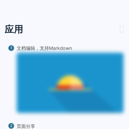
应用
文档编辑，支持Markdown
页面分享