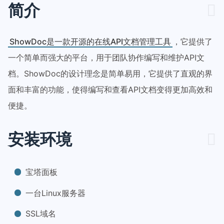
简介
ShowDoc是一款开源的在线API文档管理工具
，它提供了
一个简单而强大的平台，用于团队协作编写和维护API文
档。ShowDoc的设计理念是简单易用，它提供了直观的界
面和丰富的功能，使得编写和查看API文档变得更加高效和
便捷。
安装环境
宝塔面板
一台Linux服务器
SSL域名