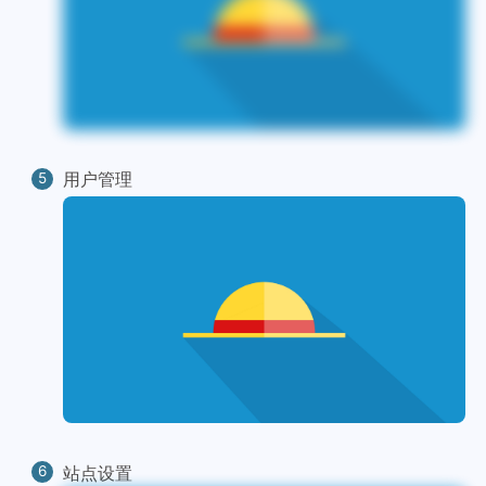
用户管理
站点设置