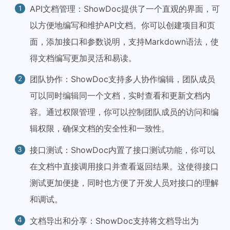
API文档管理：ShowDoc提供了一个直观的界面，可
以方便地编写和维护API文档。你可以创建项目和页
面，添加接口和参数说明，支持Markdown语法，使
得文档编写更加灵活和易读。
团队协作：ShowDoc支持多人协作编辑，团队成员
可以同时编辑同一个文档，实时查看和更新文档内
容。通过权限管理，你可以控制团队成员的访问和编
辑权限，确保文档的安全性和一致性。
接口测试：ShowDoc内置了接口测试功能，你可以
在文档中直接调用接口并查看返回结果。这使得接口
测试更加便捷，同时也方便了开发人员对接口的理解
和调试。
文档导出和分享：ShowDoc支持将文档导出为