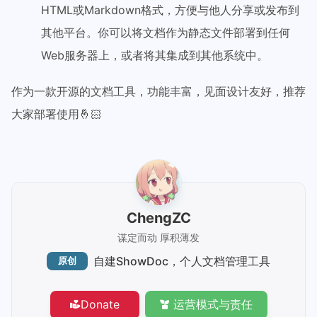
HTML或Markdown格式，方便与他人分享或发布到
其他平台。你可以将文档作为静态文件部署到任何
Web服务器上，或者将其集成到其他系统中。
作为一款开源的文档工具，功能丰富，见面设计友好，推荐
大家部署使用🤞🏻
ChengZC
谋定而动 厚积薄发
自建ShowDoc，个人文档管理工具
原创
Donate
运营模式与责任