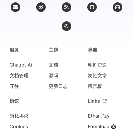
服务
主题
导航
Chagpt Ai
文档
即刻短文
文档管理
源码
友链文章
开往
更新日志
留言板
协议
Links
隐私协议
Ethan.Tzy
Cookies
Fomalhaut🥝