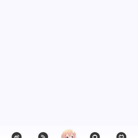
6
1
篇
篇