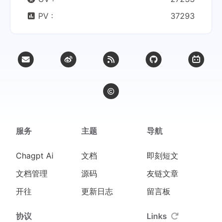
PV :
37293
服务
主题
导航
Chagpt Ai
文档
即刻短文
文档管理
源码
友链文章
开往
更新日志
留言板
协议
Links