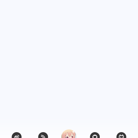
6
1
篇
篇